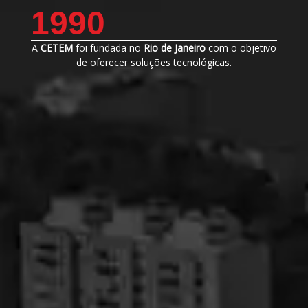
1990
A
CETEM
foi fundada no
Rio de Janeiro
com o objetivo
de oferecer soluções tecnológicas.