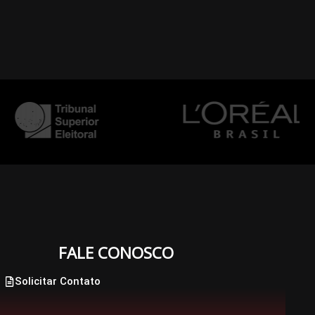
FALE CONOSCO
Solicitar Contato