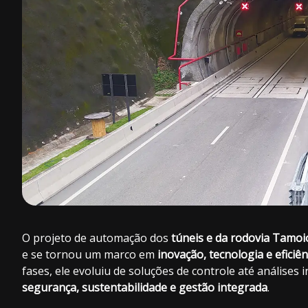
O projeto de automação dos
túneis e da rodovia Tamoi
e se tornou um marco em
inovação, tecnologia e eficiê
fases, ele evoluiu de soluções de controle até análises
segurança, sustentabilidade e gestão integrada
.