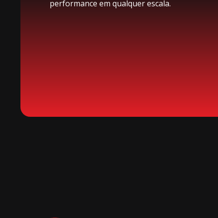
performance em qualquer escala.